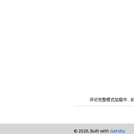
评论完整模式加载中... 如果长
©
2026
, Built with
Gatsby