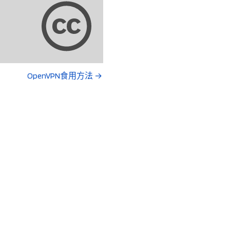
OpenVPN食用方法
→